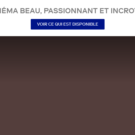
NÉMA BEAU, PASSIONNANT ET INCRO
VOIR CE QUI EST DISPONIBLE