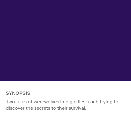
SYNOPSIS
Two tales of werewolves in big cities, each trying to
discover the secrets to their survival.