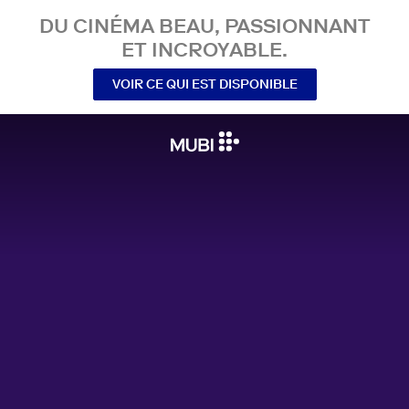
DU CINÉMA BEAU, PASSIONNANT
ET INCROYABLE.
VOIR CE QUI EST DISPONIBLE