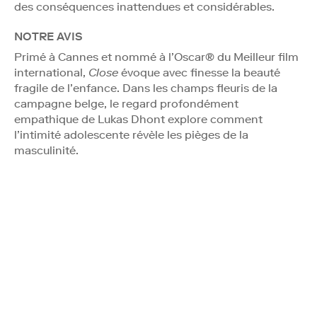
des conséquences inattendues et considérables.
NOTRE AVIS
Primé à Cannes et nommé à l’Oscar® du Meilleur film
international,
Close
évoque avec finesse la beauté
fragile de l’enfance. Dans les champs fleuris de la
campagne belge, le regard profondément
empathique de Lukas Dhont explore comment
l’intimité adolescente révèle les pièges de la
masculinité.