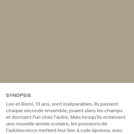
SYNOPSIS
Leo et Remi, 13 ans, sont inséparables. Ils passent
chaque seconde ensemble, jouant dans les champs
et dormant l’un chez l’autre. Mais lorsqu’ils entament
une nouvelle année scolaire, les pressions de
l’adolescence mettent leur lien à rude épreuve, avec