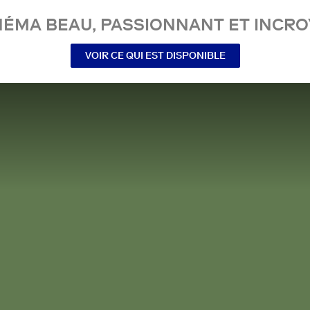
NÉMA BEAU, PASSIONNANT ET INCRO
VOIR CE QUI EST DISPONIBLE