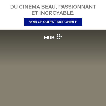
DU CINÉMA BEAU, PASSIONNANT
ET INCROYABLE.
VOIR CE QUI EST DISPONIBLE