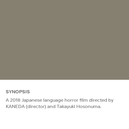
SYNOPSIS
A 2018 Japanese language horror film directed by
KANEDA (director) and Takayuki Hosonuma.