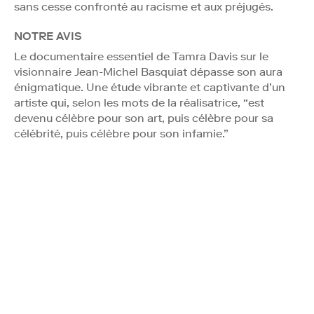
sans cesse confronté au racisme et aux préjugés.
NOTRE AVIS
Le documentaire essentiel de Tamra Davis sur le
visionnaire Jean-Michel Basquiat dépasse son aura
énigmatique. Une étude vibrante et captivante d’un
artiste qui, selon les mots de la réalisatrice, “est
devenu célèbre pour son art, puis célèbre pour sa
célébrité, puis célèbre pour son infamie.”