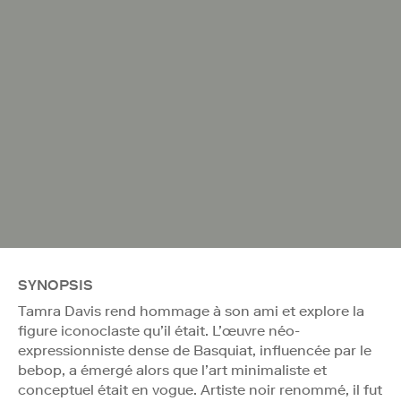
SYNOPSIS
Tamra Davis rend hommage à son ami et explore la
figure iconoclaste qu’il était. L’œuvre néo-
expressionniste dense de Basquiat, influencée par le
bebop, a émergé alors que l’art minimaliste et
conceptuel était en vogue. Artiste noir renommé, il fut