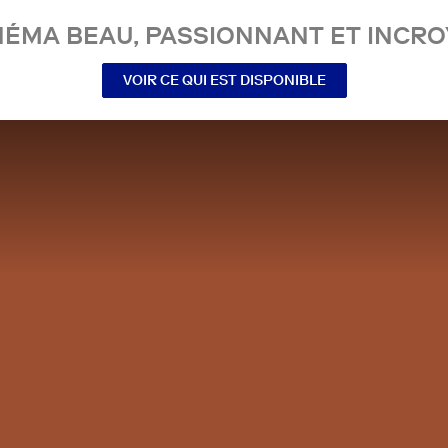
NÉMA BEAU, PASSIONNANT ET INCRO
VOIR CE QUI EST DISPONIBLE