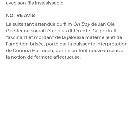
avec son fils insaisissable.
NOTRE AVIS
La suite tant attendue du film
Oh Boy
de Jan Ole
Gerster ne saurait être plus différente. Ce portrait
fascinant et mordant de la jalousie maternelle et de
l’ambition brisée, porté par la puissante interprétation
de Corinna Harfouch, donne un tout nouveau sens à
la notion de fermeté affectueuse.