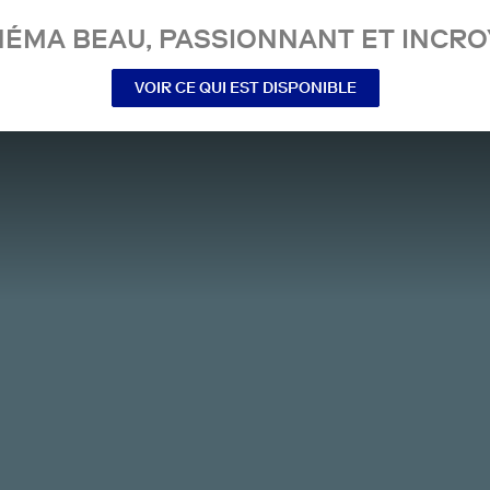
NÉMA BEAU, PASSIONNANT ET INCRO
VOIR CE QUI EST DISPONIBLE