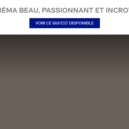
NÉMA BEAU, PASSIONNANT ET INCRO
VOIR CE QUI EST DISPONIBLE