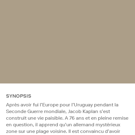
SYNOPSIS
Après avoir fui l’Europe pour l’Uruguay pendant la
Seconde Guerre mondiale, Jacob Kaplan s’est
construit une vie paisible. A 76 ans et en pleine remise
en question, il apprend qu’un allemand mystérieux
zone sur une plage voisine. Il est convaincu d’avoir