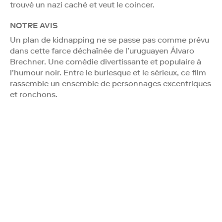
trouvé un nazi caché et veut le coincer.
NOTRE AVIS
Un plan de kidnapping ne se passe pas comme prévu
dans cette farce déchaînée de l’uruguayen Álvaro
Brechner. Une comédie divertissante et populaire à
l’humour noir. Entre le burlesque et le sérieux, ce film
rassemble un ensemble de personnages excentriques
et ronchons.