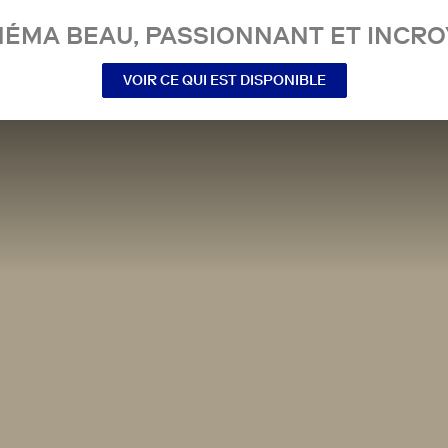
NÉMA BEAU, PASSIONNANT ET INCRO
VOIR CE QUI EST DISPONIBLE