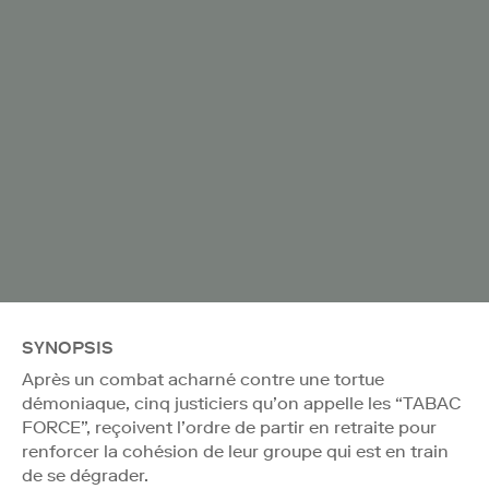
SYNOPSIS
Après un combat acharné contre une tortue
démoniaque, cinq justiciers qu’on appelle les “TABAC
FORCE”, reçoivent l’ordre de partir en retraite pour
renforcer la cohésion de leur groupe qui est en train
de se dégrader.