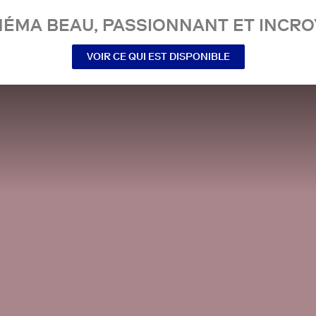
NÉMA BEAU, PASSIONNANT ET INCRO
VOIR CE QUI EST DISPONIBLE