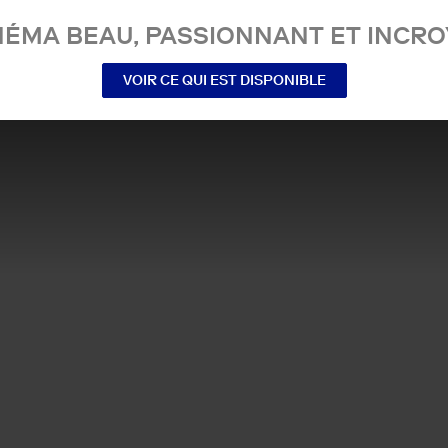
NÉMA BEAU, PASSIONNANT ET INCRO
VOIR CE QUI EST DISPONIBLE