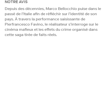
NOTRE AVIS
Depuis des décennies, Marco Bellocchio puise dans le
passé de l’Italie afin de réfléchir sur l’identité de son
pays. À travers la performance saisissante de
Pierfrancesco Favino, le réalisateur s’interroge sur le
cinéma mafieux et les effets du crime organisé dans
cette saga tirée de faits réels.