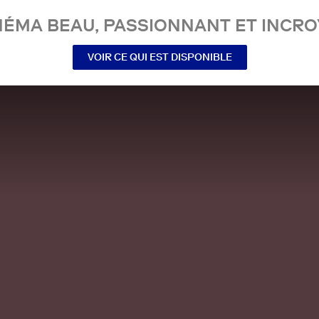
NÉMA BEAU, PASSIONNANT ET INCRO
VOIR CE QUI EST DISPONIBLE