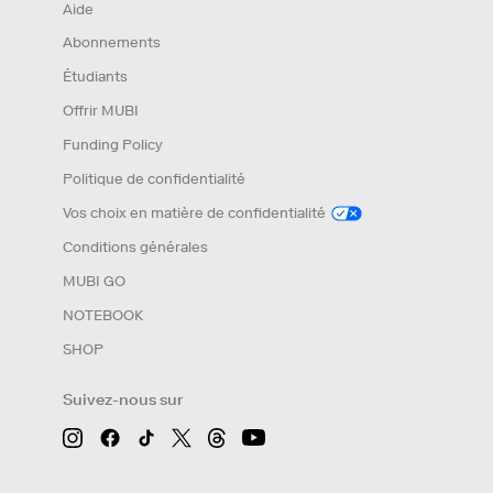
Aide
Abonnements
Étudiants
Offrir MUBI
Funding Policy
Politique de confidentialité
Vos choix en matière de confidentialité
Conditions générales
MUBI GO
NOTEBOOK
SHOP
Suivez-nous sur