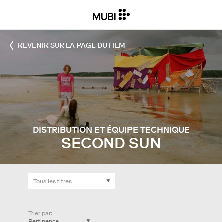
REVENIR SUR LA PAGE DU FILM
DISTRIBUTION ET ÉQUIPE TECHNIQUE
SECOND SUN
Trier par
: