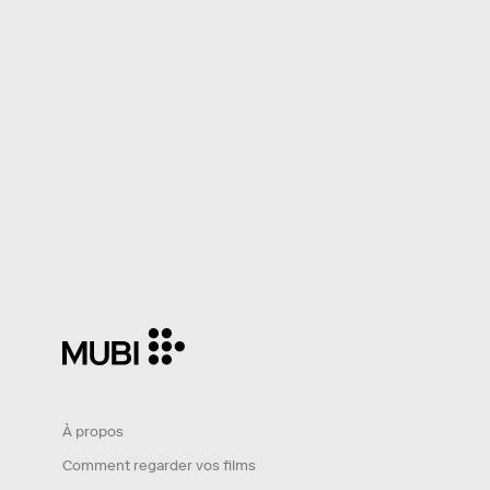
À propos
Comment regarder vos films