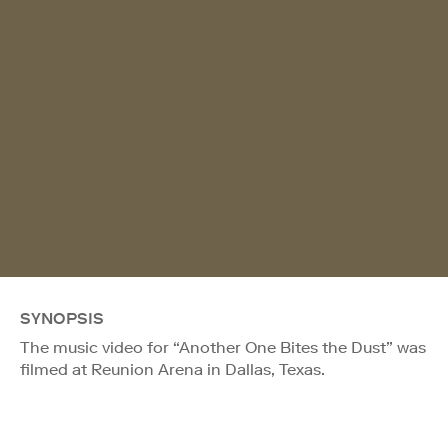
SYNOPSIS
The music video for “Another One Bites the Dust” was
filmed at Reunion Arena in Dallas, Texas.