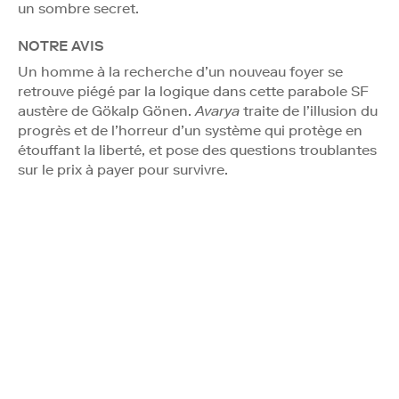
un sombre secret.
NOTRE AVIS
Un homme à la recherche d’un nouveau foyer se
retrouve piégé par la logique dans cette parabole SF
austère de Gökalp Gönen.
Avarya
traite de l’illusion du
progrès et de l’horreur d’un système qui protège en
étouffant la liberté, et pose des questions troublantes
sur le prix à payer pour survivre.