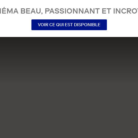
NÉMA BEAU, PASSIONNANT ET INCRO
VOIR CE QUI EST DISPONIBLE