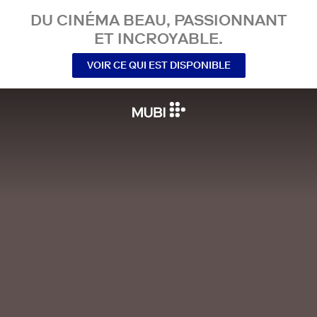
DU CINÉMA BEAU, PASSIONNANT
ET INCROYABLE.
VOIR CE QUI EST DISPONIBLE