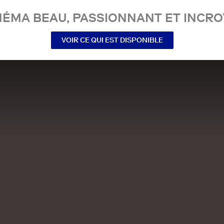
NÉMA BEAU, PASSIONNANT ET INCRO
VOIR CE QUI EST DISPONIBLE