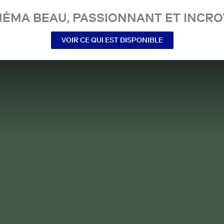
NÉMA BEAU, PASSIONNANT ET INCRO
VOIR CE QUI EST DISPONIBLE