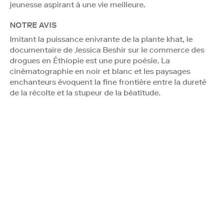
jeunesse aspirant à une vie meilleure.
NOTRE AVIS
Imitant la puissance enivrante de la plante khat, le
documentaire de Jessica Beshir sur le commerce des
drogues en Éthiopie est une pure poésie. La
cinématographie en noir et blanc et les paysages
enchanteurs évoquent la fine frontière entre la dureté
de la récolte et la stupeur de la béatitude.