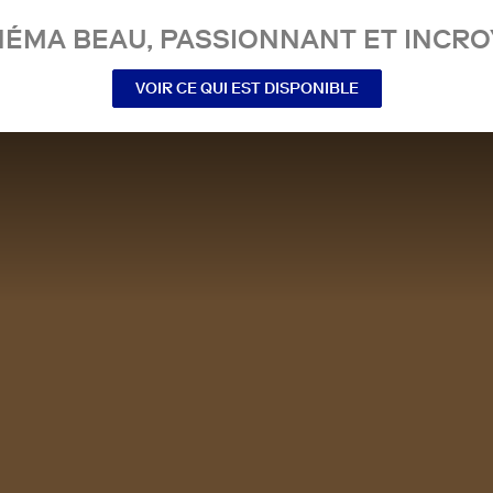
NÉMA BEAU, PASSIONNANT ET INCRO
VOIR CE QUI EST DISPONIBLE