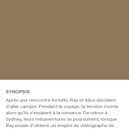
SYNOPSIS
Après une rencontre fortuite, Ray et Alice décident
d’aller camper. Pendant le voyage, la tension monte
alors qu’ils s’essaient à la romance. De retour à
Sydney, leurs mésaventures se poursuivent, lorsque
Ray essaie d’obtenir un emploi de vidéographe de