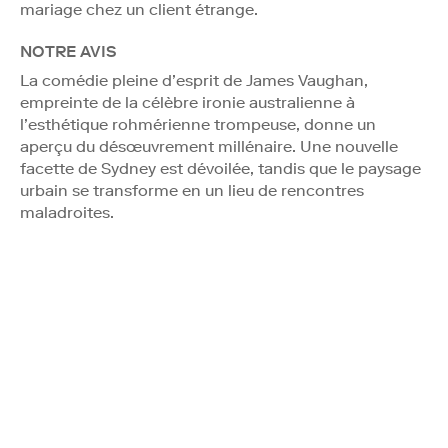
mariage chez un client étrange.
NOTRE AVIS
La comédie pleine d’esprit de James Vaughan,
empreinte de la célèbre ironie australienne à
l’esthétique rohmérienne trompeuse, donne un
aperçu du désœuvrement millénaire. Une nouvelle
facette de Sydney est dévoilée, tandis que le paysage
urbain se transforme en un lieu de rencontres
maladroites.