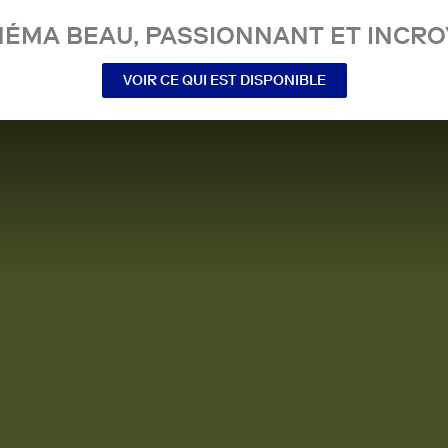
NÉMA BEAU, PASSIONNANT ET INCRO
VOIR CE QUI EST DISPONIBLE