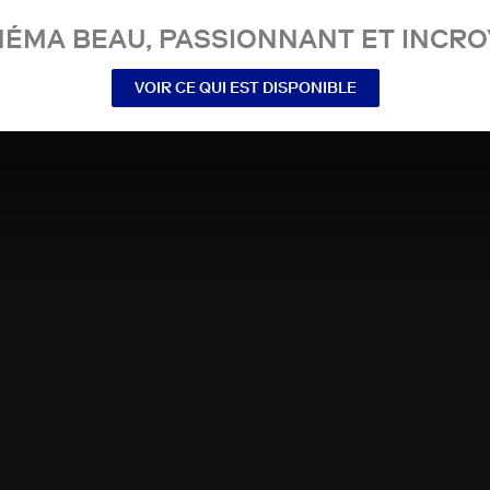
NÉMA BEAU, PASSIONNANT ET INCRO
VOIR CE QUI EST DISPONIBLE