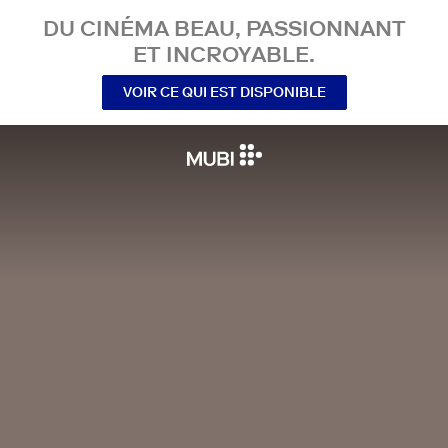
DU CINÉMA BEAU, PASSIONNANT
ET INCROYABLE.
VOIR CE QUI EST DISPONIBLE