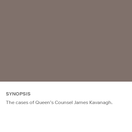
SYNOPSIS
The cases of Queen’s Counsel James Kavanagh.