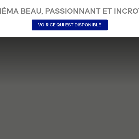
NÉMA BEAU, PASSIONNANT ET INCRO
VOIR CE QUI EST DISPONIBLE