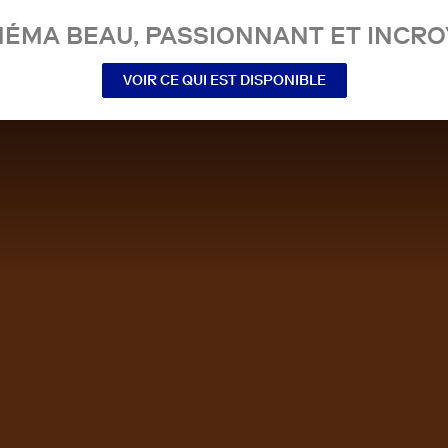
NÉMA BEAU, PASSIONNANT ET INCRO
VOIR CE QUI EST DISPONIBLE