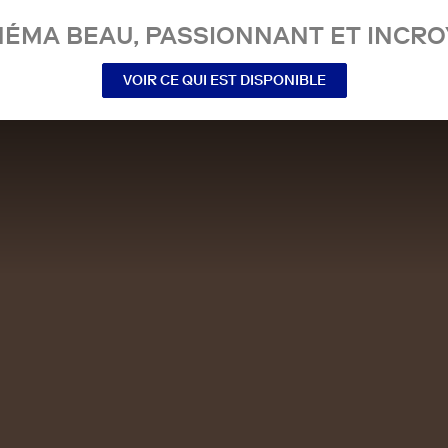
NÉMA BEAU, PASSIONNANT ET INCRO
VOIR CE QUI EST DISPONIBLE