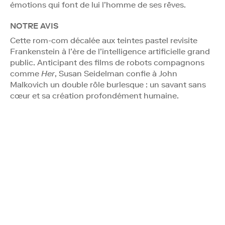
émotions qui font de lui l’homme de ses rêves.
NOTRE AVIS
Cette rom-com décalée aux teintes pastel revisite
Frankenstein à l’ère de l’intelligence artificielle grand
public. Anticipant des films de robots compagnons
comme
Her
, Susan Seidelman confie à John
Malkovich un double rôle burlesque : un savant sans
cœur et sa création profondément humaine.