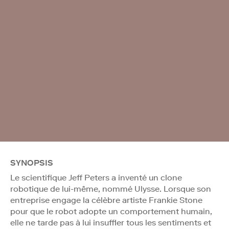
SYNOPSIS
Le scientifique Jeff Peters a inventé un clone
robotique de lui-même, nommé Ulysse. Lorsque son
entreprise engage la célèbre artiste Frankie Stone
pour que le robot adopte un comportement humain,
elle ne tarde pas à lui insuffler tous les sentiments et