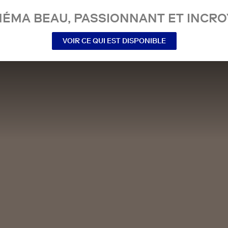
NÉMA BEAU, PASSIONNANT ET INCRO
VOIR CE QUI EST DISPONIBLE