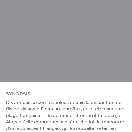
SYNOPSIS
Dix années se sont écoulées depuis la disparition du
fils de six ans d’Elena. Aujourd’hui, celle-ci vit sur une
plage française — le dernier endroit où il fut aperçu.
Alors qu’elle commence à guérir, elle fait la rencontre
d’un adolescent français qui lui rappelle fortement