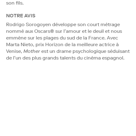
son fils.
NOTRE AVIS
Rodrigo Sorogoyen développe son court métrage
nommé aux Oscars® sur l’amour et le deuil et nous
emmène sur les plages du sud de la France. Avec
Marta Nieto, prix Horizon de la meilleure actrice à
Venise,
Mother
est un drame psychologique séduisant
de l’un des plus grands talents du cinéma espagnol.