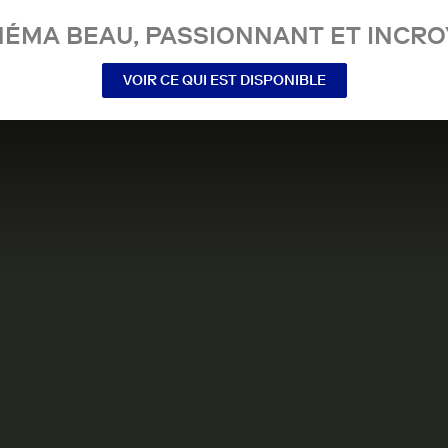
NÉMA BEAU, PASSIONNANT ET INCRO
VOIR CE QUI EST DISPONIBLE