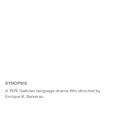
SYNOPSIS
A 1976 Galician language drama film directed by
Enrique R. Baixeras.