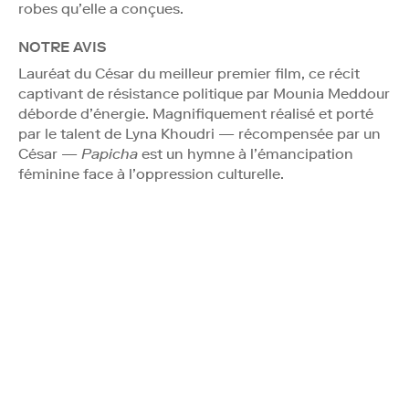
robes qu’elle a conçues.
NOTRE AVIS
Lauréat du César du meilleur premier film, ce récit
captivant de résistance politique par Mounia Meddour
déborde d’énergie. Magnifiquement réalisé et porté
par le talent de Lyna Khoudri — récompensée par un
César —
Papicha
est un hymne à l’émancipation
féminine face à l’oppression culturelle.