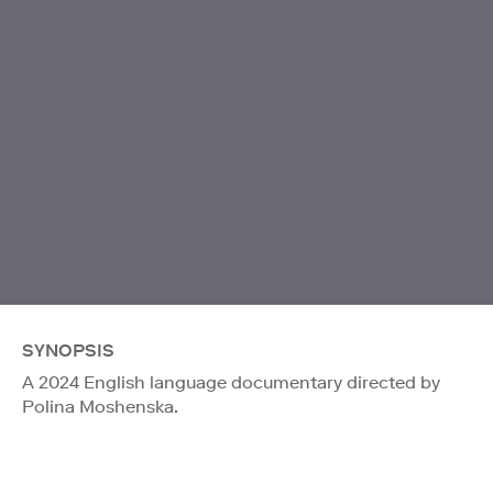
SYNOPSIS
A 2024 English language documentary directed by
Polina Moshenska.