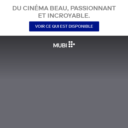
DU CINÉMA BEAU, PASSIONNANT
ET INCROYABLE.
VOIR CE QUI EST DISPONIBLE