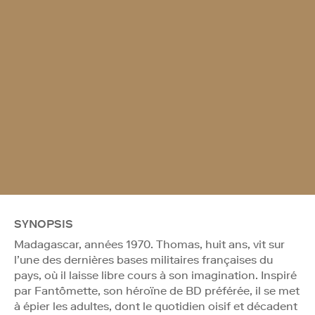
SYNOPSIS
Madagascar, années 1970. Thomas, huit ans, vit sur
l’une des dernières bases militaires françaises du
pays, où il laisse libre cours à son imagination. Inspiré
par Fantômette, son héroïne de BD préférée, il se met
à épier les adultes, dont le quotidien oisif et décadent