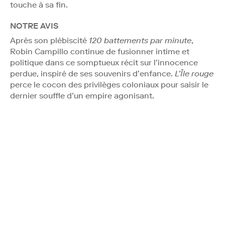
touche à sa fin.
NOTRE AVIS
Après son plébiscité
120 battements par minute
,
Robin Campillo continue de fusionner intime et
politique dans ce somptueux récit sur l’innocence
perdue, inspiré de ses souvenirs d’enfance.
L’Île rouge
perce le cocon des privilèges coloniaux pour saisir le
dernier souffle d’un empire agonisant.