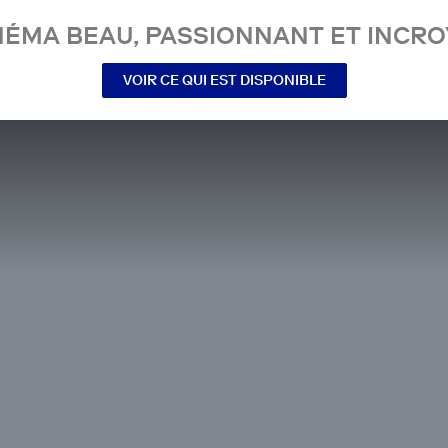
NÉMA BEAU, PASSIONNANT ET INCRO
VOIR CE QUI EST DISPONIBLE