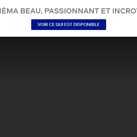
NÉMA BEAU, PASSIONNANT ET INCRO
VOIR CE QUI EST DISPONIBLE