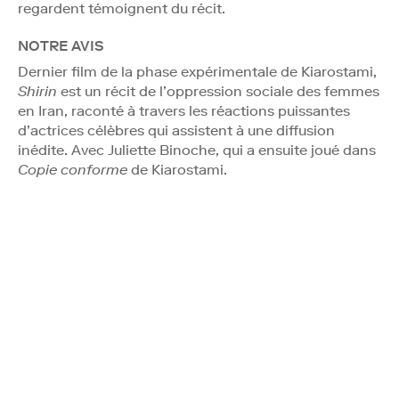
regardent témoignent du récit.
NOTRE AVIS
Dernier film de la phase expérimentale de Kiarostami,
Shirin
est un récit de l’oppression sociale des femmes
en Iran, raconté à travers les réactions puissantes
d’actrices célèbres qui assistent à une diffusion
inédite. Avec Juliette Binoche, qui a ensuite joué dans
Copie conforme
de Kiarostami.