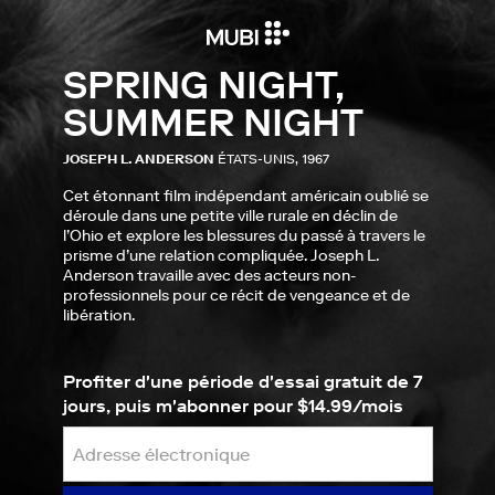
SPRING NIGHT,
SUMMER NIGHT
JOSEPH L. ANDERSON
ÉTATS-UNIS, 1967
Cet étonnant film indépendant américain oublié se
déroule dans une petite ville rurale en déclin de
l’Ohio et explore les blessures du passé à travers le
prisme d’une relation compliquée. Joseph L.
Anderson travaille avec des acteurs non-
professionnels pour ce récit de vengeance et de
libération.
Profiter d'une période d'essai gratuit de 7
jours, puis m'abonner pour $14.99/mois