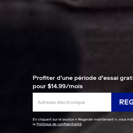
Profiter d'une période d'essai grat
pour $14.99/mois
RE
En cliquant sur le bouton «
Regarder maintenant
», vous ind
la
Politique de confidentialité