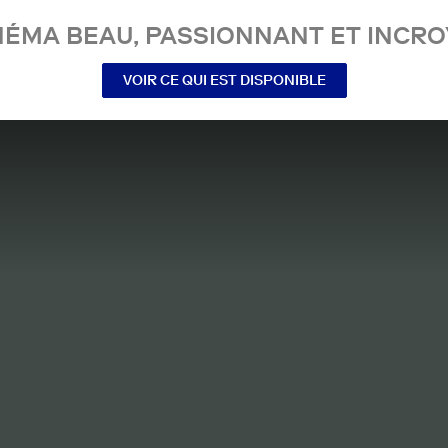
NÉMA BEAU, PASSIONNANT ET INCRO
VOIR CE QUI EST DISPONIBLE