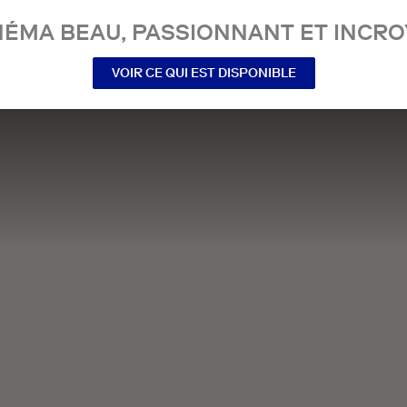
NÉMA BEAU, PASSIONNANT ET INCRO
VOIR CE QUI EST DISPONIBLE