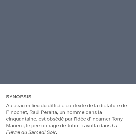
SYNOPSIS
Au beau milieu du difficile contexte de la dictature de
Pinochet, Raúl Peralta, un homme dans la
cinquantaine, est obsédé par l’idée d’incarner Tony
Manero, le personnage de John Travolta dans
La
Fièvre du Samedi Soir
.