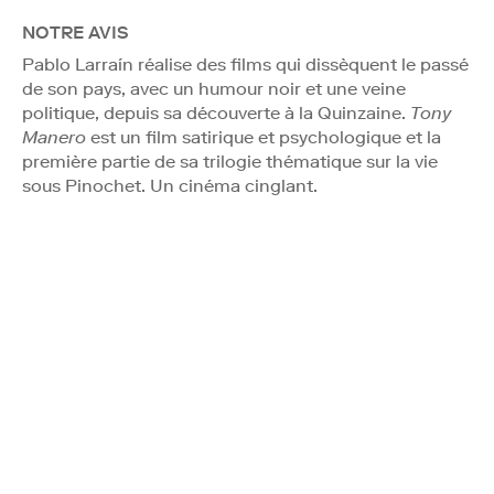
NOTRE AVIS
Pablo Larraín réalise des films qui dissèquent le passé
de son pays, avec un humour noir et une veine
politique, depuis sa découverte à la Quinzaine.
Tony
Manero
est un film satirique et psychologique et la
première partie de sa trilogie thématique sur la vie
sous Pinochet. Un cinéma cinglant.