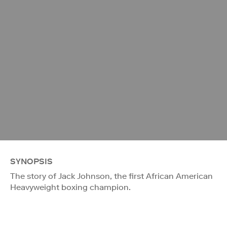
SYNOPSIS
The story of Jack Johnson, the first African American
Heavyweight boxing champion.